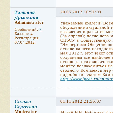
Татьяна
20.05.2012 10:51:09
Дрынкина
Administrator
Уважаемые коллеги! Возм
обсуждение актуальной 
Сообщений:
7
выявления и развития мо
Баллов:
4
(24 апреля); после чего
Регистрация:
СПбСУ в Общественную П
07.04.2012
"Экспертами Общественно
основе нашего исходного 
мая 2012 г. этот текст о
сохранены все наиболее 
основные психологически
можете познакомиться на
сводного Комплекса мер
подробным текстом Компл
http://www.ipras.ru/cntnt/
Сильва
01.11.2012 21:56:07
Сергеевна
Moderator
Музей В.В. Набокова, Са