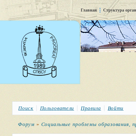
Главная
Структура орга
Поиск
Пользователи
Правила
Войти
Форум
»
Социальные проблемы образования, п