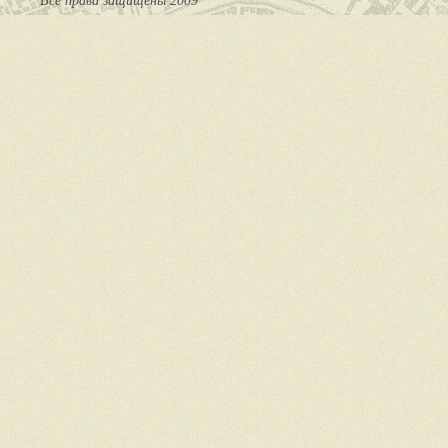
Все права защищены 2009