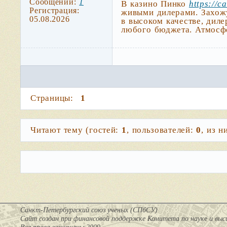
Сообщений:
1
В казино Пинко
https://c
Регистрация:
живыми дилерами. Захожу
05.08.2026
в высоком качестве, дил
любого бюджета. Атмосфе
Страницы:
1
Читают тему (гостей:
1
, пользователей:
0
, из 
Санкт-Петербургский союз ученых (СПбСУ)
Cайт создан при финансовой поддержке Комитета по науке и вы