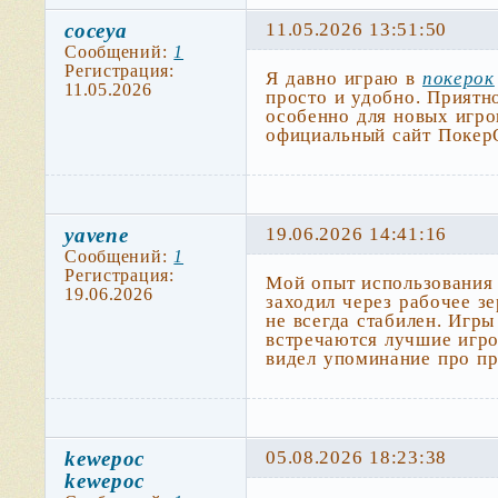
coceya
11.05.2026 13:51:50
Сообщений:
1
Регистрация:
Я давно играю в
покерок
11.05.2026
просто и удобно. Приятн
особенно для новых игрок
официальный сайт Покер
yavene
19.06.2026 14:41:16
Сообщений:
1
Регистрация:
Мой опыт использования
19.06.2026
заходил через рабочее з
не всегда стабилен. Игр
встречаются лучшие игро
видел упоминание про пр
kewepoc
05.08.2026 18:23:38
kewepoc