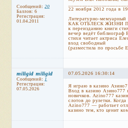
_____________________
Сообщений:
20
22 ноября 2012 года в 19
Баллов:
6
Регистрация:
Литературно-мемуарный
01.04.2011
КАК ОТБЛЕСК ЖИЗНИ
к переизданию книги ст
вечер ведёт библиограф 
стихи читает актриса Ел
вход свободный
(разместила по просьбе Е
miligid miligid
07.05.2026 16:30:14
Сообщений:
1
Регистрация:
Я играю в казино Азино
07.05.2026
Вход в казино Азино777 
новичков. Azino777 кази
слотов до рулетки. Когда
Azino777 — работает отл
казино тем, кто ценит ко