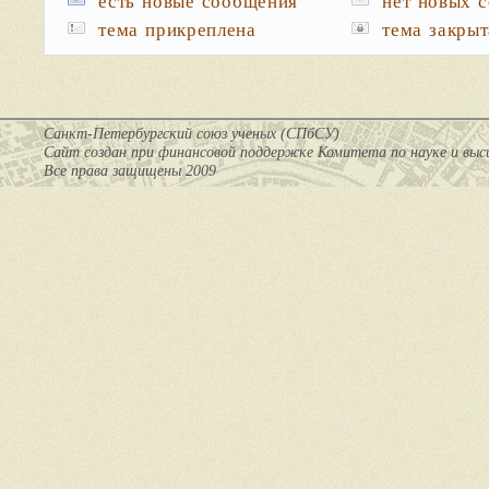
есть новые сообщения
нет новых 
тема прикреплена
тема закрыт
Санкт-Петербургский союз ученых (СПбСУ)
Cайт создан при финансовой поддержке Комитета по науке и вы
Все права защищены 2009