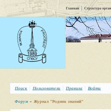
Главная
Структура орга
Поиск
Пользователи
Правила
Войти
Форум
»
Журнал "Родник знаний"